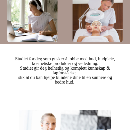
Studiet for deg som ønsker å jobbe med hud, hudpleie,
kosmetiske produkter og veiledning.
Studiet gir deg helhetlig og komplett kunnskap &
fagforståelse,
slik at du kan hjelpe kundene dine til en sunnere og
bedre hud.