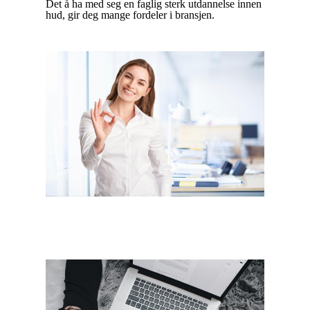
Det å ha med seg en faglig sterk utdannelse innen
hud, gir deg mange fordeler i bransjen.