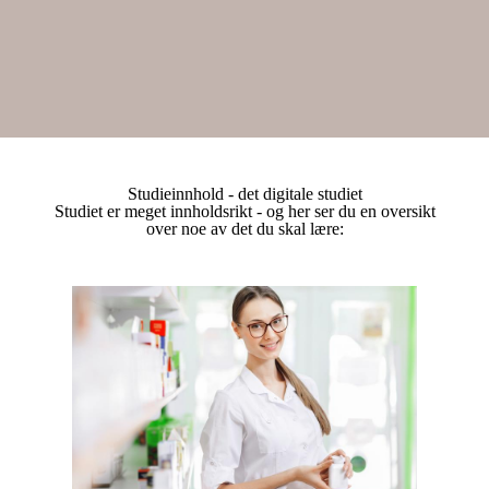
Studieinnhold - det digitale studiet
Studiet er meget innholdsrikt - og her ser du en oversikt
over noe av det du skal lære: