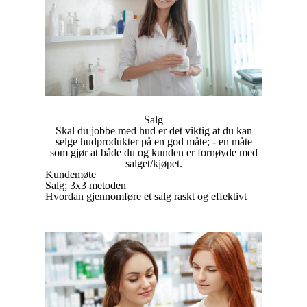
Salg
Skal du jobbe med hud er det viktig at du kan
selge hudprodukter på en god måte; - en måte
som gjør at både du og kunden er fornøyde med
salget/kjøpet.
Kundemøte
Salg; 3x3 metoden
Hvordan gjennomføre et salg raskt og effektivt