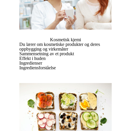
Kosmetisk kjemi
Du lærer om kosmetiske produkter og deres
oppbygging og virkemåter
Sammensetning av et produkt
Effekt i huden
Ingredienser
Ingrediensforståelse