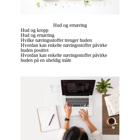
Hud og ernæring
Hud og kropp
Hud og ernæring
Hvilke næringsstoffer trenger huden
Hvordan kan enkelte næringsstoffer påvirke
huden positivt
Hvordan kan enkelte næringsstoffer påvirke
huden på en uheldig måte