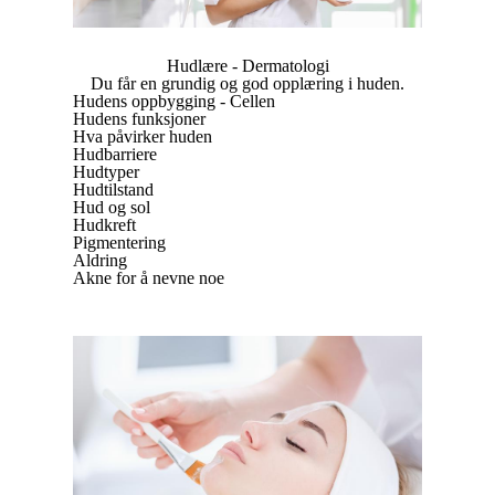
Hudlære - Dermatologi
Du får en grundig og god opplæring i huden.
Hudens oppbygging - Cellen
Hudens funksjoner
Hva påvirker huden
Hudbarriere
Hudtyper
Hudtilstand
Hud og sol
Hudkreft
Pigmentering
Aldring
Akne for å nevne noe